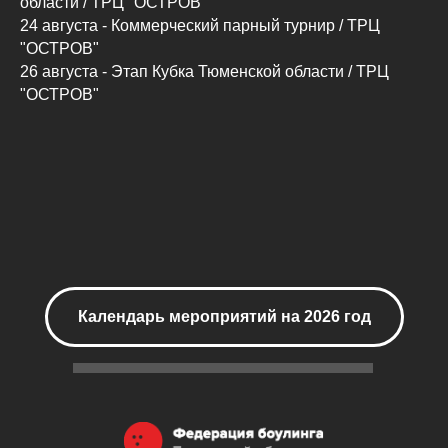
области / ТРЦ "ОСТРОВ"
24 августа - Коммерческий парный турнир / ТРЦ
"ОСТРОВ"
26 августа - Этап Кубка Тюменской области / ТРЦ
"ОСТРОВ"
Календарь мероприятий на 2026 год