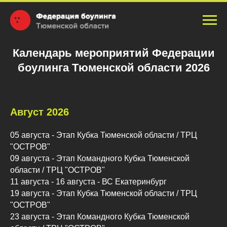
Календарь мероприятий Федерации
боулинга Тюменской области 2026
Август 2026
05 августа - Этап Кубка Тюменской области / ТРЦ
"ОСТРОВ"
09 августа - Этап Командного Кубка Тюменской
области / ТРЦ "ОСТРОВ"
11 августа - 16 августа - ВС Екатеринбург
19 августа - Этап Кубка Тюменской области / ТРЦ
"ОСТРОВ"
23 августа - Этап Командного Кубка Тюменской