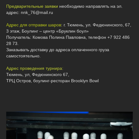
Предварительные заявки
необходимо направлять на эл.
адрес: nnk_76@mail.ru
Адрес для отправки шаров
: г. Тюмень, ул. Федюнинского, 67,
3 этаж, Боулинг – центр «Бруклин боул»
Получатель: Комова Полина Павловна, телефон +7 922 486
28 73.
Заказывать доставку до адреса оплаченного груза
самостоятельно.
А
дрес проведения турнира:
Тюмень, ул, Федюнинского 67,
ТРЦ Остров, боулинг-ресторан Brooklyn Bowl