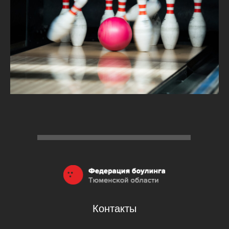
Контакты