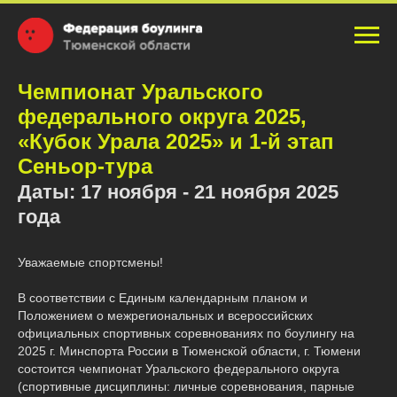
Чемпионат Уральского
федерального округа 2025,
«Кубок Урала 2025» и 1-й этап
Сеньор-тура
Даты: 17 ноября - 21 ноября 2025
года
Уважаемые спортсмены!
В соответствии с Единым календарным планом и
Положением о межрегиональных и всероссийских
официальных спортивных соревнованиях по боулингу на
2025 г. Минспорта России в Тюменской области, г. Тюмени
состоится чемпионат Уральского федерального округа
(спортивные дисциплины: личные соревнования, парные