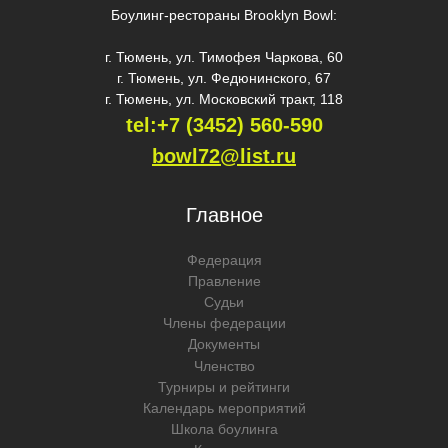
Боулинг-рестораны Brooklyn Bowl:
г. Тюмень, ул. Тимофея Чаркова, 60
г. Тюмень, ул. Федюнинского, 67
г. Тюмень, ул. Московский тракт, 118
tel:+7 (3452) 560-59
0
bowl72@list.ru
Главное
Федерация
Правление
Судьи
Члены федерации
Документы
Членство
Турниры и рейтинги
Календарь мероприятий
Школа боулинга