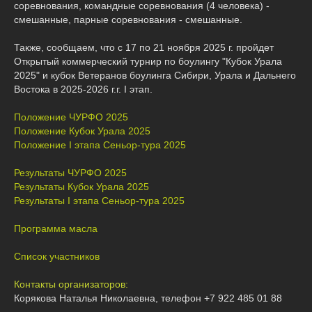
соревнования, командные соревнования (4 человека) -
смешанные, парные соревнования - смешанные.
Также, сообщаем, что с 17 по 21 ноября 2025 г. пройдет
Открытый коммерческий турнир по боулингу "Кубок Урала
2025" и
кубок Ветеранов боулинга Сибири, Урала и Дальнего
Востока в 2025-2026 г.г. I этап.
Положение ЧУРФО 2025
Положение Кубок Урала 2025
Положение I этапа Сеньор-тура 2025
Результаты ЧУРФО 2025
Результаты Кубок Урала 2025
Результаты I этапа Сеньор-тура 2025
Программа масла
Список участников
Контакты организаторов:
Корякова Наталья Николаевна, телефон +7 922 485 01 88