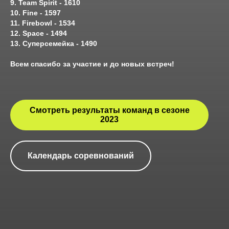
9. Team Spirit - 1610
10. Fine - 1597
11. Firebowl - 1534
12. Space - 1494
13. Суперсемейка - 1490
Всем спасибо за участие и до новых встреч!
Смотреть результаты команд в сезоне
2023
Календарь соревнований