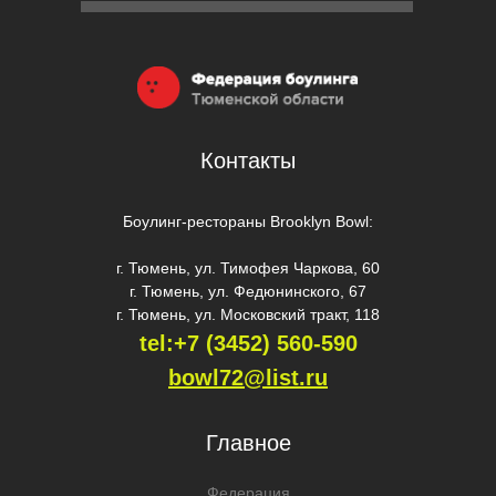
Контакты
Боулинг-рестораны Brooklyn Bowl:
г. Тюмень, ул. Тимофея Чаркова, 60
г. Тюмень, ул. Федюнинского, 67
г. Тюмень, ул. Московский тракт, 118
tel:+7 (3452) 560-59
0
bowl72@list.ru
Главное
Федерация