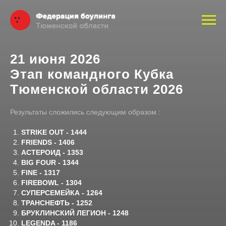
21 июня 2026
Этап командного Кубка
Тюменской области 2026
Результаты сложились следующим образом :
STRIKE OUT - 1444
FRIENDS - 1406
АСТЕРОИД - 1353
BIG FOUR - 1344
FINE - 1317
FIREBOWL - 1304
СУПЕРСЕМЕЙКА - 1264
ТРАНСНЕФТЬ - 1252
БРУКЛИНСКИЙ ЛЕГИОН - 1248
LEGENDA - 1186