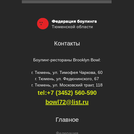
Контакты
Боулинг-рестораны Brooklyn Bowl:
г. Тюмень, ул. Тимофея Чаркова, 60
г. Тюмень, ул. Федюнинского, 67
г. Тюмень, ул. Московский тракт, 118
tel:+7 (3452) 560-59
0
bowl72@list.ru
Главное
Федерация