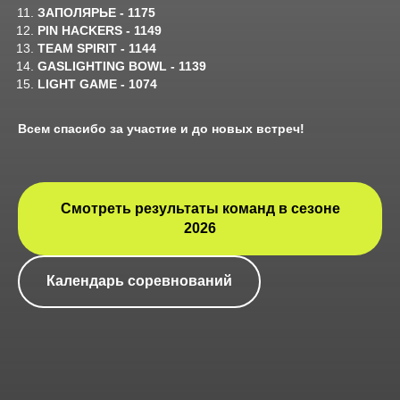
ЗАПОЛЯРЬЕ - 1175
PIN HACKERS - 1149
TEAM SPIRIT - 1144
GASLIGHTING BOWL - 1139
LIGHT GAME - 1074
Всем спасибо за участие и до новых встреч!
Смотреть результаты команд в сезоне
2026
Календарь соревнований