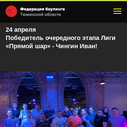
24 апреля
Победитель очередного этапа Лиги
«Прямой шар» - Чингин Иван!