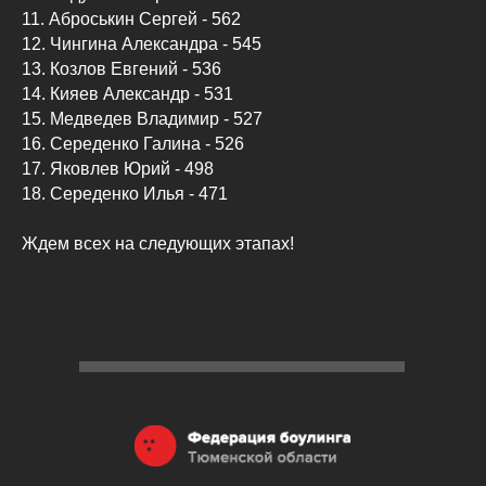
11. Аброськин Сергей - 562
12. Чингина Александра - 545
13. Козлов Евгений - 536
14. Кияев Александр - 531
15. Медведев Владимир - 527
16. Середенко Галина - 526
17. Яковлев Юрий - 498
18. Середенко Илья - 471
Ждем всех на следующих этапах!